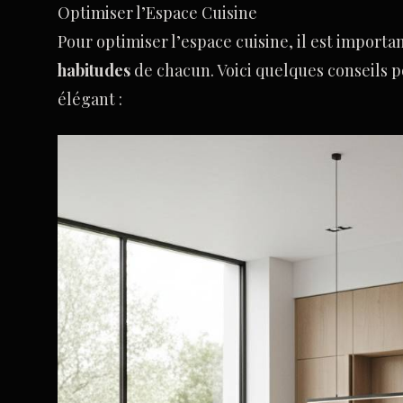
Optimiser l’Espace Cuisine
Pour optimiser l’espace cuisine, il est import
habitudes
de chacun. Voici quelques conseils p
élégant :