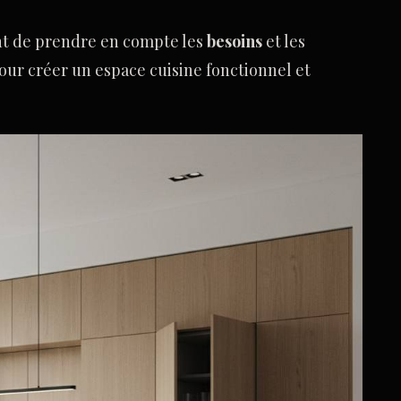
ant de prendre en compte les
besoins
et les
our créer un espace cuisine fonctionnel et