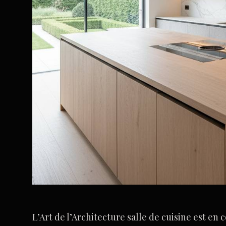
L’Art de l’Architecture salle de cuisine est en 