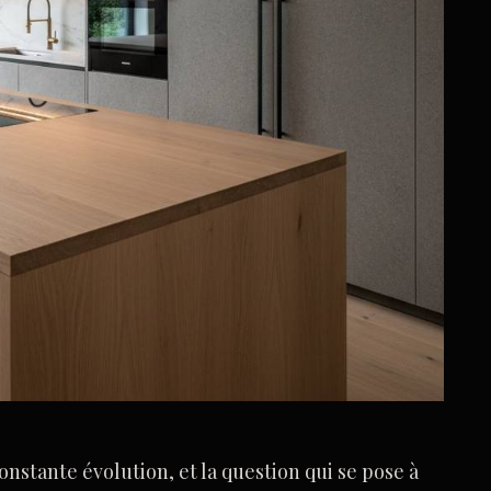
constante évolution, et la question qui se pose à