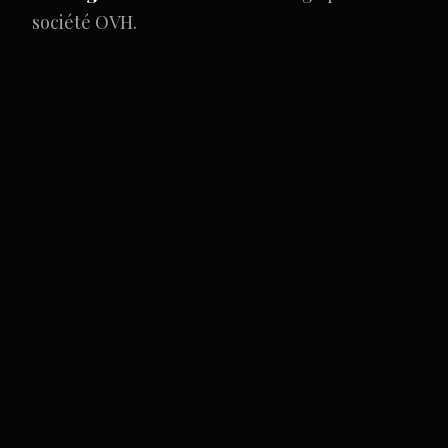
société OVH.