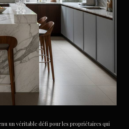
enu un véritable défi pour les propriétaires qui