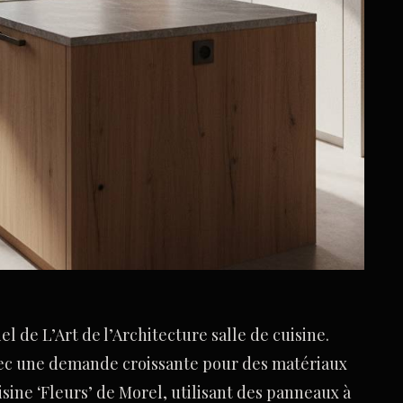
l de L’Art de l’Architecture salle de cuisine.
vec une demande croissante pour des matériaux
ine ‘Fleurs’ de Morel, utilisant des panneaux à