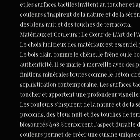
et les surfaces tactiles invitent au toucher et
couleurs s’inspirent de la nature et de la séré
des bleus nuit et des touches de terracotta.
Matériaux et Couleurs : Le Cœur de L’Art de l’
Le choix judicieux des matériaux est essentiel
Le bois clair, comme le chêne, le frêne ou le 
authenticité. Il se marie à merveille avec des 
finitions minérales brutes comme le béton ciré
sophistication contemporaine. Les surfaces tac
toucher et apportent une profondeur visuelle 
Les couleurs s’inspirent de la nature et de la 
profonds, des bleus nuit et des touches de te
biosourcés à 98% renforcent l’aspect durable de
couleurs permet de créer une cuisine unique et