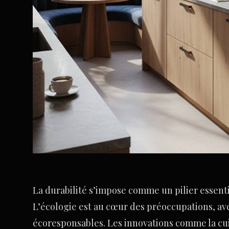
La durabilité s’impose comme un pilier essentie
L’écologie est au cœur des préoccupations, a
écoresponsables. Les innovations comme la cuis