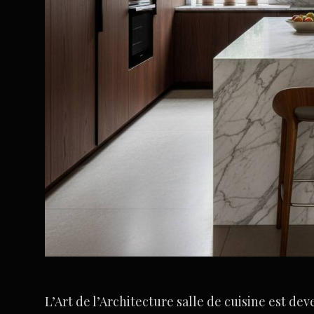
L’Art de l’Architecture salle de cuisine est dev