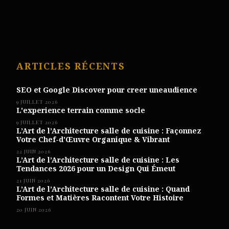
ARTICLES RÉCENTS
SEO et Google Discover pour creer uneaudience
9 JUILLET 2026
L'experience terrain comme socle
9 JUILLET 2026
L’Art de l’Architecture salle de cuisine : Façonnez
Votre Chef-d'Œuvre Organique & Vibrant
22 JUIN 2026
L’Art de l’Architecture salle de cuisine : Les
Tendances 2026 pour un Design Qui Émeut
21 JUIN 2026
L’Art de l’Architecture salle de cuisine : Quand
Formes et Matières Racontent Votre Histoire
20 JUIN 2026