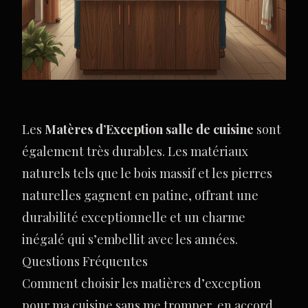
Les
Matères d’Exception salle de cuisine
sont
également très durables. Les matériaux
naturels tels que le bois massif et les pierres
naturelles gagnent en patine, offrant une
durabilité exceptionnelle et un charme
inégalé qui s’embellit avec les années.
Questions Fréquentes
Comment choisir les matières d’exception
pour ma cuisine sans me tromper, en accord