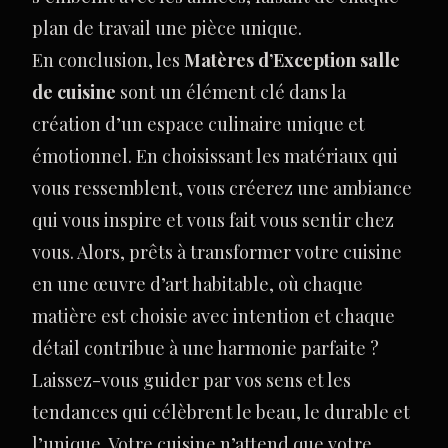
plan de travail une pièce unique.
En conclusion, les
Matères d’Exception salle
de cuisine
sont un élément clé dans la
création d’un espace culinaire unique et
émotionnel. En choisissant les matériaux qui
vous ressemblent, vous créerez une ambiance
qui vous inspire et vous fait vous sentir chez
vous. Alors, prêts à transformer votre cuisine
en une œuvre d’art habitable, où chaque
matière est choisie avec intention et chaque
détail contribue à une harmonie parfaite ?
Laissez-vous guider par vos sens et les
tendances qui célèbrent le beau, le durable et
l’unique. Votre cuisine n’attend que votre