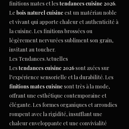
finitions mates et les
tendances cuisine 2026
.
Le
bois naturel cuisine
est un matériau noble
et vivant qui apporte chaleur et authenticité à
la cuisine. Les finitions brossées ou
légèrement nervurées subliment son grain,
invitant au toucher.
Les Tendances Actuelles
Les
tendances cuisine 2026
sont axées sur
l’expérience sensorielle et la durabilité. Les
finitions mates cuisine
sont très à la mode,
offrant une esthétique contemporaine et
élégante. Les formes organiques et arrondies
rompent avec la rigidité, insufflant une
chaleur enveloppante et une convivialité