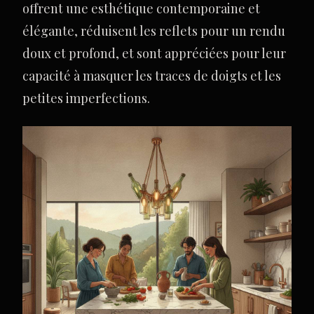
offrent une esthétique contemporaine et
élégante, réduisent les reflets pour un rendu
doux et profond, et sont appréciées pour leur
capacité à masquer les traces de doigts et les
petites imperfections.