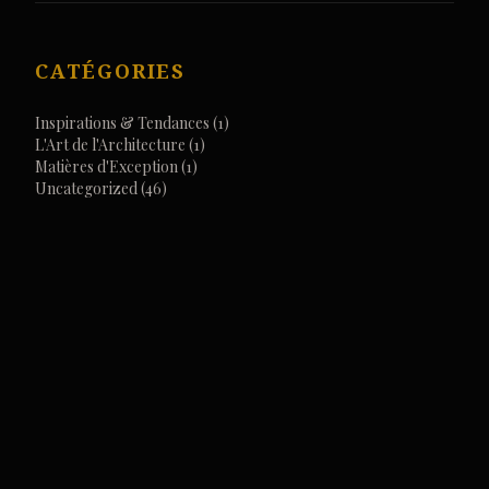
CATÉGORIES
Inspirations & Tendances
(1)
L'Art de l'Architecture
(1)
Matières d'Exception
(1)
Uncategorized
(46)