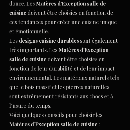
douce. Les
Matères d’Exception salle de
cuisine
doivent être choisies en fonction de
ces tendances pour créer une cuisine unique
et émotionnelle.
Les
designs cuisine durables
sont également
très importants. Les
Matères d’Exception
salle de cuisine
doivent être choisies en
fonction de leur durabilité et de leur impact
environnemental. Les matériaux naturels tels
que le bois massif et les pierres naturelles
sont extrêmement résistants aux chocs et à
l’usure du temps.
Voici quelques conseils pour choisir les
Matères d’Exception salle de cuisine
: