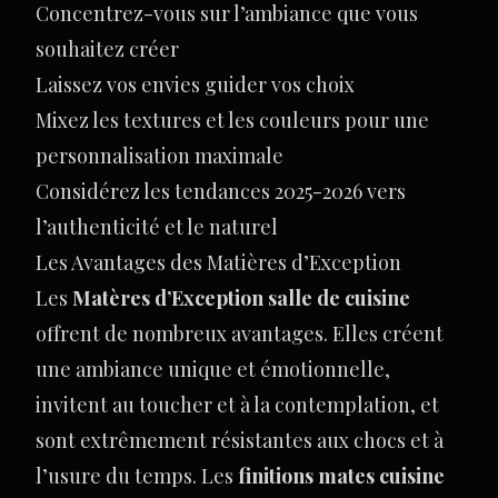
Concentrez-vous sur l’ambiance que vous
souhaitez créer
Laissez vos envies guider vos choix
Mixez les textures et les couleurs pour une
personnalisation maximale
Considérez les tendances 2025-2026 vers
l’authenticité et le naturel
Les Avantages des Matières d’Exception
Les
Matères d’Exception salle de cuisine
offrent de nombreux avantages. Elles créent
une ambiance unique et émotionnelle,
invitent au toucher et à la contemplation, et
sont extrêmement résistantes aux chocs et à
l’usure du temps. Les
finitions mates cuisine