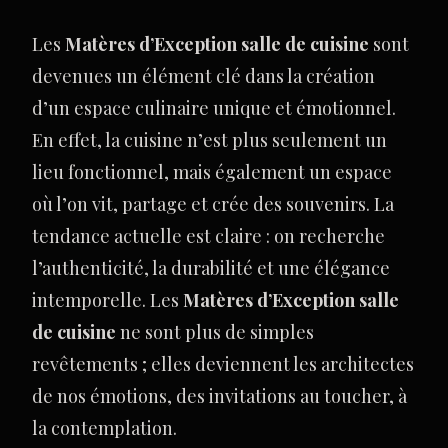
Les
Matères d’Exception salle de cuisine
sont
devenues un élément clé dans la création
d’un espace culinaire unique et émotionnel.
En effet, la cuisine n’est plus seulement un
lieu fonctionnel, mais également un espace
où l’on vit, partage et crée des souvenirs. La
tendance actuelle est claire : on recherche
l’authenticité, la durabilité et une élégance
intemporelle. Les
Matères d’Exception salle
de cuisine
ne sont plus de simples
revêtements ; elles deviennent les architectes
de nos émotions, des invitations au toucher, à
la contemplation.