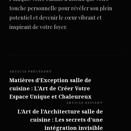
touche personnelle pour révéler son plein
potentiel et devenir le cœur vibrant et
inspirant de votre foyer.
ARTICLE PRÉCÉDENT
Matières d’Exception salle de
cuisine : L'Art de Créer Votre
Espace Unique et Chaleureux
ARTICLE SUIVANT
L’Art de l’Architecture salle de
cuisine : Les secrets d'une
intégration invisible