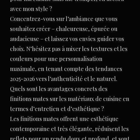
avec mon style ?
Concentrez-vous sur l’ambiance que vous
souhaitez créer – chaleureuse, épurée ou
audacieuse – et laissez vos envies guider vos
choix. N’hésitez pas à mixer les textures et les
couleurs pour une personnalisation
maximale, en tenant compte des tendances
2025-2026 vers l’authenticité et le naturel.
Quels sont les avantages concrets des
finitions mates sur les matériaux de cuisine en
termes d’entretien et d’esthétique ?
Les finitions mates offrent une esthétique
contemporaine et très élégante, réduisent les
reflets pour un rendu doux et profond, et sont