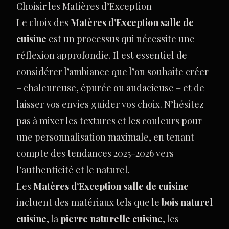
Choisir les Matières d’Exception
Le choix des
Matères d’Exception salle de
cuisine
est un processus qui nécessite une
réflexion approfondie. Il est essentiel de
considérer l’ambiance que l’on souhaite créer
– chaleureuse, épurée ou audacieuse – et de
laisser vos envies guider vos choix. N’hésitez
pas à mixer les textures et les couleurs pour
une personnalisation maximale, en tenant
compte des tendances 2025-2026 vers
l’authenticité et le naturel.
Les
Matères d’Exception salle de cuisine
incluent des matériaux tels que le
bois naturel
cuisine
, la
pierre naturelle cuisine
, les