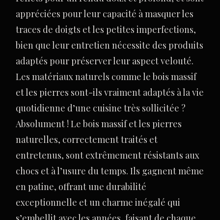
appréciées pour leur capacité à masquer les
traces de doigts et les petites imperfections,
bien que leur entretien nécessite des produits
adaptés pour préserver leur aspect velouté.
Les matériaux naturels comme le bois massif
et les pierres sont-ils vraiment adaptés à la vie
quotidienne d’une cuisine très sollicitée ?
Absolument ! Le bois massif et les pierres
naturelles, correctement traités et
entretenus, sont extrêmement résistants aux
chocs et à l’usure du temps. Ils gagnent même
en patine, offrant une durabilité
exceptionnelle et un charme inégalé qui
s’embellit avec les années, faisant de chaque