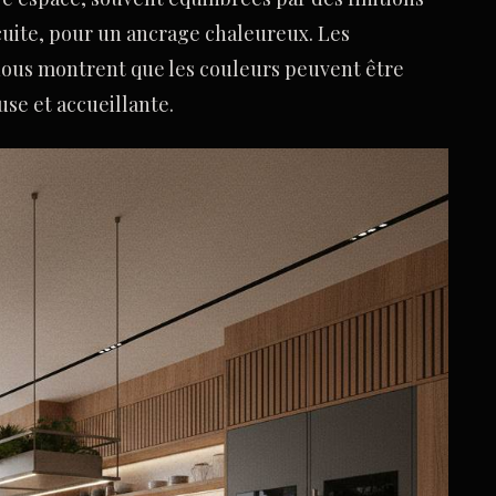
e cuite, pour un ancrage chaleureux. Les
 nous montrent que les couleurs peuvent être
se et accueillante.